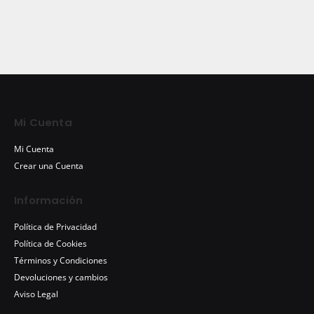
Mi Cuenta
Mi Cuenta
Crear una Cuenta
Información
Política de Privacidad
Política de Cookies
Términos y Condiciones
Devoluciones y cambios
Aviso Legal